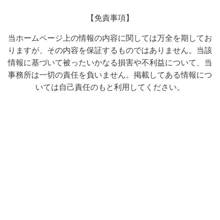
【免責事項】
当ホームページ上の情報の内容に関しては万全を期してお
りますが、その内容を保証するものではありません。当該
情報に基づいて被ったいかなる損害や不利益について、当
事務所は一切の責任を負いません。掲載してある情報につ
いては自己責任のもと利用してください。