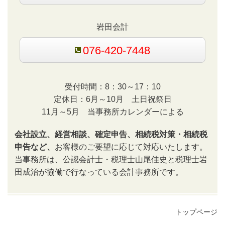
岩田会計
076-420-7448
受付時間：8：30～17：10
定休日：6月～10月 土日祝祭日
11月～5月 当事務所カレンダーによる
会社設立、経営相談、確定申告、相続税対策・相続税
申告など、
お客様のご要望に応じて対応いたします。
当事務所は、公認会計士・税理士山尾佳史と税理士岩
田成治が協働で行なっている会計事務所です。
トップページ