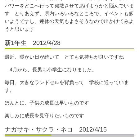
パワーをどこへ行って発散させてあげようかと悩んでいま
す とりあえず、県内いろいろなところで、イベントも多
いようですし、連休の天気もよさそうなので出かけてみよ
うと思います
新1年生 2012/4/28
最近、暖かい日が続いて とても気持ちが良いですね
4月から、長男も小学生になりました。
毎日、大きなランドセルを背負って 学校に通っていま
す。
ほんとに、子供の成長は早いものです
楽しみに成長を見守りたいものです
ナガサキ・サクラ・ネコ 2012/4/15