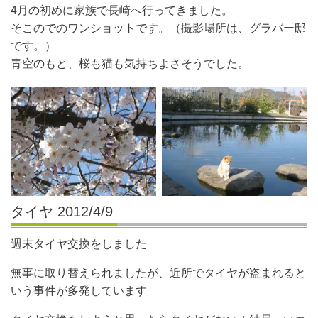
4月の初めに家族で長崎へ行ってきました。
そこのでのワンショットです。（撮影場所は、グラバー邸
です。）
青空のもと、桜も猫も気持ちよさそうでした。
タイヤ 2012/4/9
週末タイヤ交換をしました
無事に取り替えられましたが、近所でタイヤが盗まれると
いう事件が多発しています