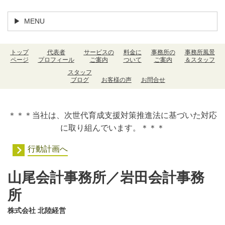
MENU
トップ
代表者
サービスの
料金に
事務所の
事務所風景
ページ
プロフィール
ご案内
ついて
ご案内
＆スタッフ
スタッフ
ブログ
お客様の声
お問合せ
＊＊＊当社は、次世代育成支援対策推進法に基づいた対応
に取り組んでいます。＊＊＊
行動計画へ
山尾会計事務所／岩田会計事務
所
株式会社 北陸経営