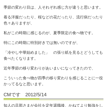
季節の変わり目は、人それぞれ感じ方が違うと思います。
着る洋服だったり、桜などの花だったり、流行病だったり
色々ありますが、
私がこの時期に感じるのが、夏季限定の食べ物です。
特にこの時期に特別好きでは無いのですが、
「冷やし中華始めました」 の張り紙を見るとどうしても
食べたくなります。
近年季節の移り変わりがあいまいになってきたので、
こういった食べ物が四季の移り変わりを感じることに一役
かってるなと思います。
CMです 2012/5/14
知人の旦那さまが会社を定年退職後、かねてより勉強をし