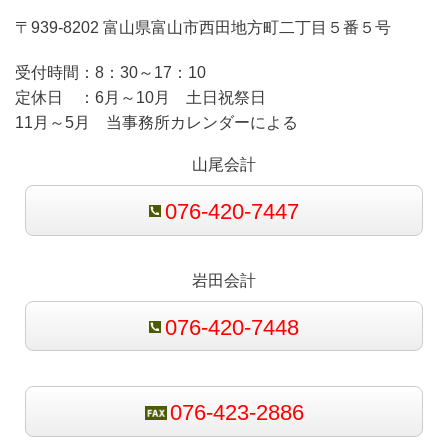
〒939-8202 富山県富山市西田地方町二丁目５番５号
受付時間：
8：30～17：10
定休日 ：
6月～10月 土日祝祭日
11月～5月 当事務所カレンダーによる
山尾会計
076-420-7447
岩田会計
076-420-7448
076-423-2886