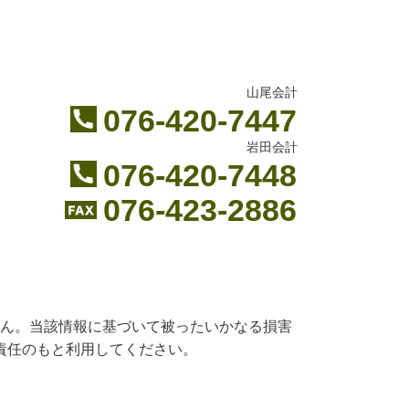
山尾会計
076-420-7447
岩田会計
076-420-7448
076-423-2886
ん。当該情報に基づいて被ったいかなる損害
責任のもと利用してください。