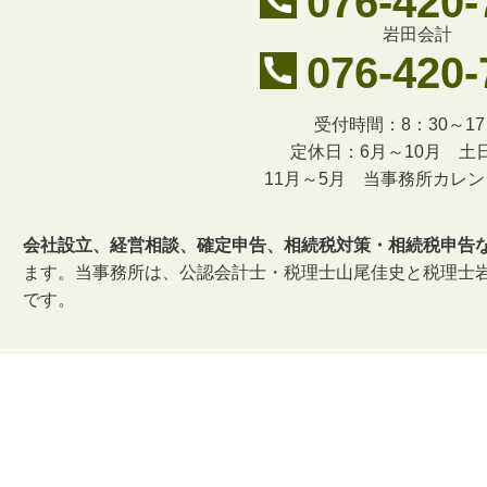
076-420-
岩田会計
076-420-
受付時間：8：30～17
定休日：6月～10月 土
11月～5月 当事務所カレ
会社設立、経営相談、確定申告、相続税対策・相続税申告
ます。当事務所は、公認会計士・税理士山尾佳史と税理士
です。