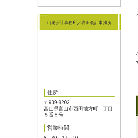
山尾会計事務所／岩田会計事務所
住所
〒939-8202
富山県富山市西田地方町二丁目
５番５号
営業時間
8：30～17：10