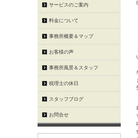
サービスのご案内
料金について
事務所概要＆マップ
お客様の声
事務所風景＆スタッフ
税理士の休日
スタッフブログ
お問合せ