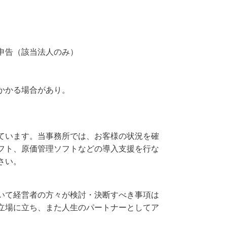
申告（該当法人のみ）
かかる場合があり。
ています。当事務所では、お客様の状況を確
フト、原価管理ソフトなどの導入支援を行な
さい。
いて経営者の方々が検討・決断すべき事項は
立場に立ち、また人生のパートナーとしてア