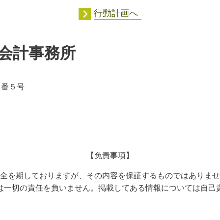
行動計画へ
会計事務所
５番５号
【免責事項】
全を期しておりますが、その内容を保証するものではありませ
は一切の責任を負いません。掲載してある情報については自己