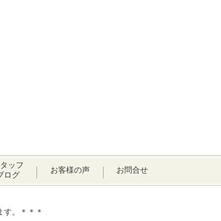
タッフ
お客様の声
お問合せ
ブログ
ます。＊＊＊