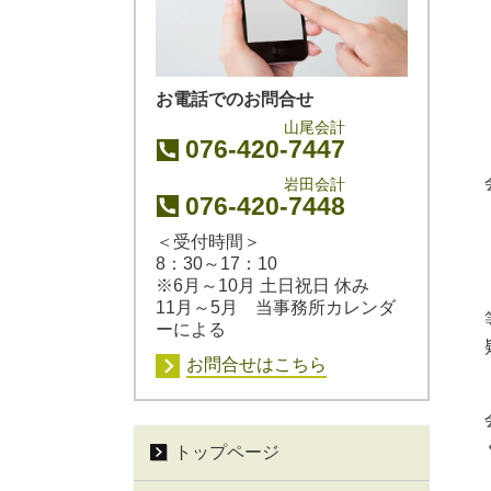
お電話でのお問合せ
山尾会計
076-420-7447
岩田会計
076-420-7448
＜受付時間＞
8：30～17：10
※6月～10月 土日祝日 休み
11月～5月 当事務所カレンダ
ーによる
お問合せはこちら
トップページ