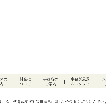
スの
料金に
事務所の
事務所風景
ス
内
ついて
ご案内
＆スタッフ
は、次世代育成支援対策推進法に基づいた対応に取り組んでい