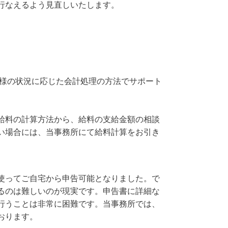
行なえるよう見直しいたします。
様の状況に応じた会計処理の方法でサポート
給料の計算方法から、給料の支給金額の相談
い場合には、当事務所にて給料計算をお引き
使ってご自宅から申告可能となりました。で
るのは難しいのが現実です。申告書に詳細な
行うことは非常に困難です。当事務所では、
おります。