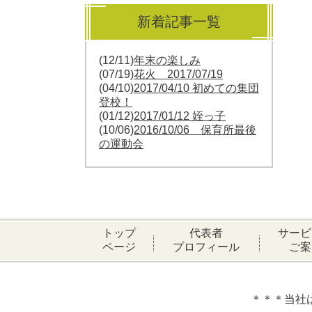
新着記事一覧
(12/11)
年末の楽しみ
(07/19)
花火 2017/07/19
(04/10)
2017/04/10 初めての集団
登校！
(01/12)
2017/01/12 姪っ子
(10/06)
2016/10/06 保育所最後
の運動会
トップ
代表者
サービ
ページ
プロフィール
ご案
＊＊＊当社