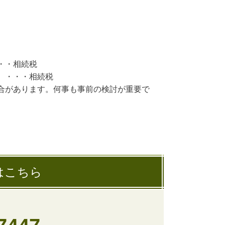
・・相続税
。・・・相続税
合があります。何事も事前の検討が重要で
はこちら