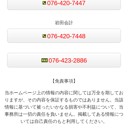
076-420-7447
岩田会計
076-420-7448
076-423-2886
【免責事項】
当ホームページ上の情報の内容に関しては万全を期してお
りますが、その内容を保証するものではありません。当該
情報に基づいて被ったいかなる損害や不利益について、当
事務所は一切の責任を負いません。掲載してある情報につ
いては自己責任のもと利用してください。