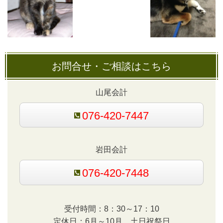
お問合せ・ご相談はこちら
山尾会計
076-420-7447
岩田会計
076-420-7448
受付時間：8：30～17：10
定休日：6月～10月 土日祝祭日