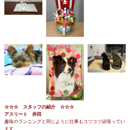
☆☆☆ スタッフの紹介 ☆☆☆
アスリート 井田
趣味のランニングと同じように仕事もコツコツ頑張ってい
ます。