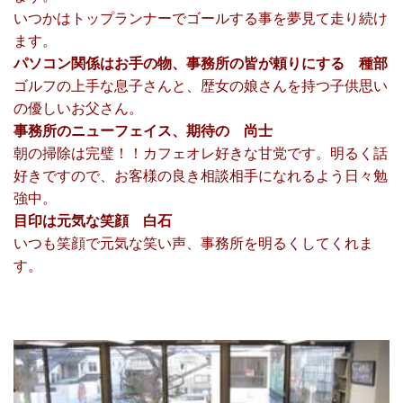
いつかはトップランナーでゴールする事を夢見て走り続け
ます。
パソコン関係はお手の物、事務所の皆が頼りにする 種部
ゴルフの上手な息子さんと、歴女の娘さんを持つ子供思い
の優しいお父さん。
事務所のニューフェイス、期待の 尚士
朝の掃除は完璧！！カフェオレ好きな甘党です。明るく話
好きですので、お客様の良き相談相手になれるよう日々勉
強中。
目印は元気な笑顔 白石
いつも笑顔で元気な笑い声、事務所を明るくしてくれま
す。