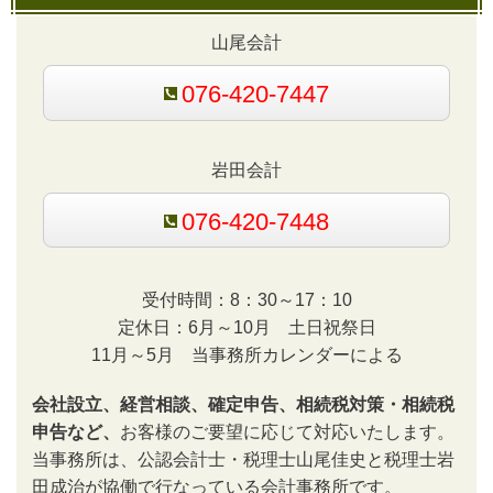
山尾会計
076-420-7447
岩田会計
076-420-7448
受付時間：8：30～17：10
定休日：6月～10月 土日祝祭日
11月～5月 当事務所カレンダーによる
会社設立、経営相談、確定申告、相続税対策・相続税
申告など、
お客様のご要望に応じて対応いたします。
当事務所は、公認会計士・税理士山尾佳史と税理士岩
田成治が協働で行なっている会計事務所です。