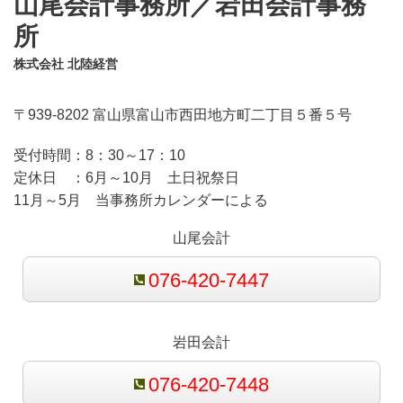
山尾会計事務所／岩田会計事務
所
株式会社 北陸経営
〒939-8202 富山県富山市西田地方町二丁目５番５号
受付時間：
8：30～17：10
定休日 ：
6月～10月 土日祝祭日
11月～5月 当事務所カレンダーによる
山尾会計
076-420-7447
岩田会計
076-420-7448