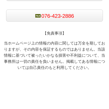
076-423-2886
【免責事項】
当ホームページ上の情報の内容に関しては万全を期してお
りますが、その内容を保証するものではありません。当該
情報に基づいて被ったいかなる損害や不利益について、当
事務所は一切の責任を負いません。掲載してある情報につ
いては自己責任のもと利用してください。