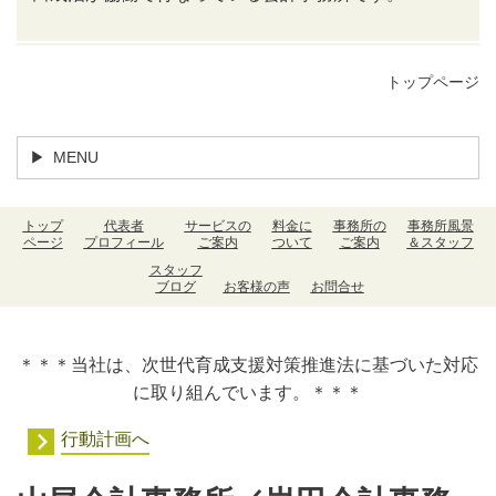
トップページ
MENU
トップ
代表者
サービスの
料金に
事務所の
事務所風景
ページ
プロフィール
ご案内
ついて
ご案内
＆スタッフ
スタッフ
ブログ
お客様の声
お問合せ
＊＊＊当社は、次世代育成支援対策推進法に基づいた対応
に取り組んでいます。＊＊＊
行動計画へ