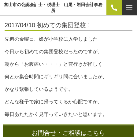
富山市の公認会計士・税理士 山尾・岩田会計事務
所
2017/04/10 初めての集団登校！
先週の金曜日、娘が小学校に入学しました
今日から初めての集団登校だったのですが、
朝から「お腹痛い・・・」と雲行きが怪しく
何とか集合時間にギリギリ間に合いましたが、
かなり緊張しているようです。
どんな様子で家に帰ってくるか心配ですが、
毎日あたたかく見守っていきたいと思います。
お問合せ・ご相談はこちら