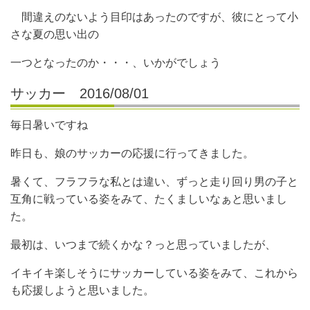
間違えのないよう目印はあったのですが、彼にとって小
さな夏の思い出の
一つとなったのか・・・、いかがでしょう
サッカー 2016/08/01
毎日暑いですね
昨日も、娘のサッカーの応援に行ってきました。
暑くて、フラフラな私とは違い、ずっと走り回り男の子と
互角に戦っている姿をみて、たくましいなぁと思いまし
た。
最初は、いつまで続くかな？っと思っていましたが、
イキイキ楽しそうにサッカーしている姿をみて、これから
も応援しようと思いました。