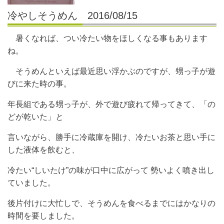
冷やしそうめん 2016/08/15
暑くなれば、つい冷たい物をほしくなる事もあります
ね。
そうめんといえば最近思い浮かぶのですが、甥っ子が遊
びに来た時の事。
年長組である甥っ子が、外で遊び疲れて帰ってきて、「の
どが乾いた」と
言いながら、勝手に冷蔵庫を開け、冷たいお茶と思い手に
した液体を飲むと、
冷たい“しいたけ”の味が口中に広がって 勢いよく噴き出し
ていました。
後片付けに大忙しで、そうめんを食べるまでにはかなりの
時間を要しました。