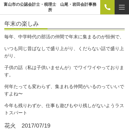
富山市の公認会計士・税理士 山尾・岩田会計事務
所
年末の楽しみ
毎年、中学時代の部活の仲間で年末に集まるのが恒例で、
いつも同じ昔ばなしで盛り上がり、くだらない話で盛り上
がり、
子供の話（私は子供いませんが）でワイワイやっておりま
す。
何年たっても変わらず、集まれる仲間がいるのっていいで
すよね〜
今年も残りわずか、仕事も遊びもやり残しがないようラス
トスパート
花火 2017/07/19