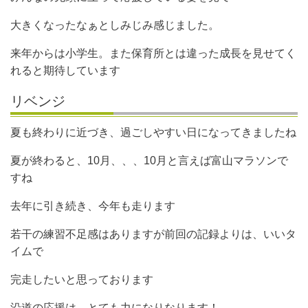
大きくなったなぁとしみじみ感じました。
来年からは小学生。また保育所とは違った成長を見せてく
れると期待しています
リベンジ
夏も終わりに近づき、過ごしやすい日になってきましたね
夏が終わると、10月、、、10月と言えば富山マラソンで
すね
去年に引き続き、今年も走ります
若干の練習不足感はありますが前回の記録よりは、いいタ
イムで
完走したいと思っております
沿道の応援は、とても力になりなります！