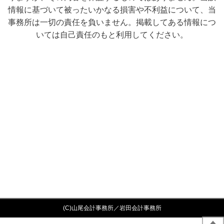
情報に基づいて被ったいかなる損害や不利益について、当
事務所は一切の責任を負いません。掲載してある情報につ
いては自己責任のもと利用してください。
(C)山尾会計事務所／岩田会計事務所