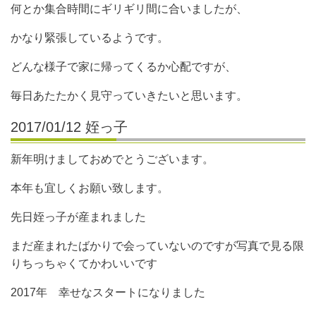
何とか集合時間にギリギリ間に合いましたが、
かなり緊張しているようです。
どんな様子で家に帰ってくるか心配ですが、
毎日あたたかく見守っていきたいと思います。
2017/01/12 姪っ子
新年明けましておめでとうございます。
本年も宜しくお願い致します。
先日姪っ子が産まれました
まだ産まれたばかりで会っていないのですが写真で見る限
りちっちゃくてかわいいです
2017年 幸せなスタートになりました