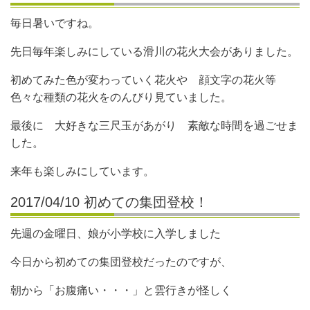
毎日暑いですね。
先日毎年楽しみにしている滑川の花火大会がありました。
初めてみた色が変わっていく花火や 顔文字の花火等
色々な種類の花火をのんびり見ていました。
最後に 大好きな三尺玉があがり 素敵な時間を過ごせま
した。
来年も楽しみにしています。
2017/04/10 初めての集団登校！
先週の金曜日、娘が小学校に入学しました
今日から初めての集団登校だったのですが、
朝から「お腹痛い・・・」と雲行きが怪しく