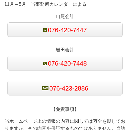
11月～5月 当事務所カレンダーによる
山尾会計
076-420-7447
岩田会計
076-420-7448
076-423-2886
【免責事項】
当ホームページ上の情報の内容に関しては万全を期してお
りますが、その内容を保証するものではありません。当該