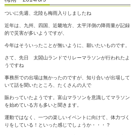
ついに先週、北陸も梅雨入りしましたね
近年は、九州、四国、近畿地方、太平洋側の降雨量が記録
的で災害が多いようですが、
今年はそういったことが無いように、願いたいものです。
さて、先日 太閤山ランドでリレーマラソンが行われたよ
うですね
事務所での出場は無かったのですが、知り合いが出場して
いて話を聞いたところ、たくさんの人で
賑わっていたようです。富山マラソンを意識してマラソン
を始めている方も多いと聞きます。
運動ではなく、一つの楽しいイベントに向けて、体力づく
りをしている！といった感じでしょうか・・・？