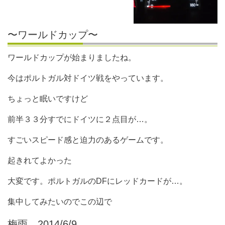
〜ワールドカップ〜
ワールドカップが始まりましたね。
今はポルトガル対ドイツ戦をやっています。
ちょっと眠いですけど
前半３３分すでにドイツに２点目が…。
すごいスピード感と迫力のあるゲームです。
起きれてよかった
大変です。ポルトガルのDFにレッドカードが…。
集中してみたいのでこの辺で
梅雨 2014/6/9