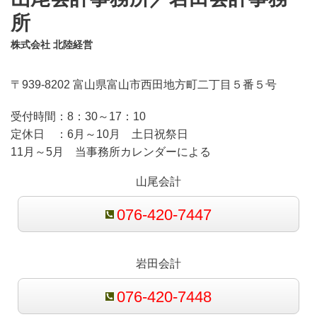
所
株式会社 北陸経営
〒939-8202 富山県富山市西田地方町二丁目５番５号
受付時間：
8：30～17：10
定休日 ：
6月～10月 土日祝祭日
11月～5月 当事務所カレンダーによる
山尾会計
076-420-7447
岩田会計
076-420-7448