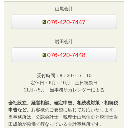
山尾会計
076-420-7447
岩田会計
076-420-7448
受付時間：8：30～17：10
定休日：6月～10月 土日祝祭日
11月～5月 当事務所カレンダーによる
会社設立、経営相談、確定申告、相続税対策・相続税
申告など、
お客様のご要望に応じて対応いたします。
当事務所は、公認会計士・税理士山尾佳史と税理士岩
田成治が協働で行なっている会計事務所です。