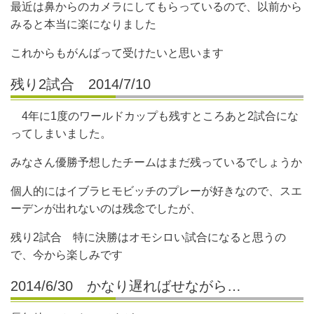
最近は鼻からのカメラにしてもらっているので、以前から
みると本当に楽になりました
これからもがんばって受けたいと思います
残り2試合 2014/7/10
4年に1度のワールドカップも残すところあと2試合にな
ってしまいました。
みなさん優勝予想したチームはまだ残っているでしょうか
個人的にはイブラヒモビッチのプレーが好きなので、スエ
ーデンが出れないのは残念でしたが、
残り2試合 特に決勝はオモシロい試合になると思うの
で、今から楽しみです
2014/6/30 かなり遅ればせながら…