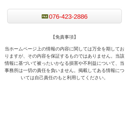
076-423-2886
【免責事項】
当ホームページ上の情報の内容に関しては万全を期してお
りますが、その内容を保証するものではありません。当該
情報に基づいて被ったいかなる損害や不利益について、当
事務所は一切の責任を負いません。掲載してある情報につ
いては自己責任のもと利用してください。