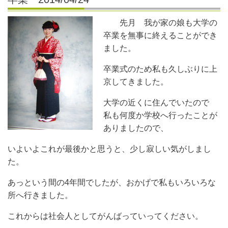
先月 我が家の娘も大学の
卒業を無事に終えることができ
ました。
卒業式のため私も久しぶりに上
京してきました。
大学の近くに住んでいたので
私も何度か学校へ行ったことが
ありましたので、
いよいよこれが最後かと思うと、少し寂しい気がしまし
た。
あっという間の4年間でしたが、おかげで私もいろいろな
所へ行きました。
これからは社会人としてがんばっていってください。