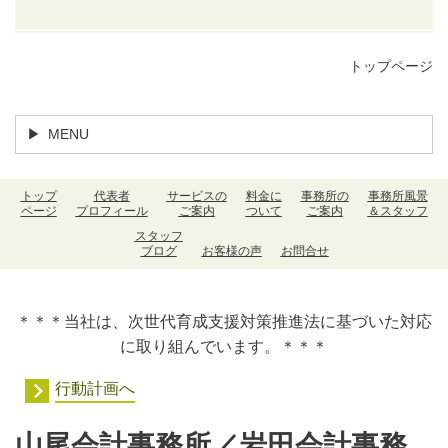
トップページ
MENU
トップ
代表者
サービスの
料金に
事務所の
事務所風景
ページ
プロフィール
ご案内
ついて
ご案内
＆スタッフ
スタッフ
ブログ
お客様の声
お問合せ
＊＊＊当社は、次世代育成支援対策推進法に基づいた対応
に取り組んでいます。＊＊＊
行動計画へ
山尾会計事務所／岩田会計事務