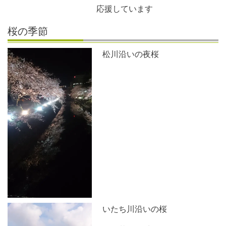
応援しています
桜の季節
松川沿いの夜桜
いたち川沿いの桜