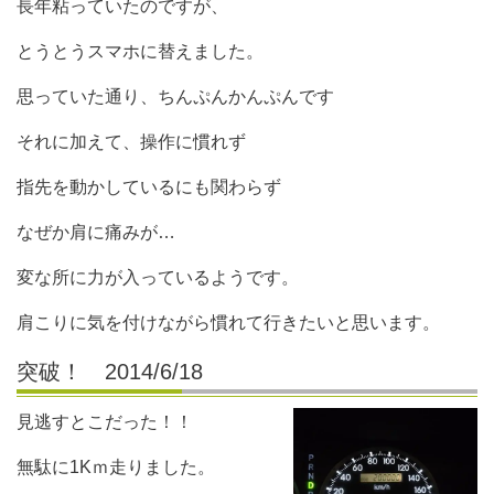
長年粘っていたのですが、
とうとうスマホに替えました。
思っていた通り、ちんぷんかんぷんです
それに加えて、操作に慣れず
指先を動かしているにも関わらず
なぜか肩に痛みが…
変な所に力が入っているようです。
肩こりに気を付けながら慣れて行きたいと思います。
突破！ 2014/6/18
見逃すとこだった！！
無駄に1Kｍ走りました。