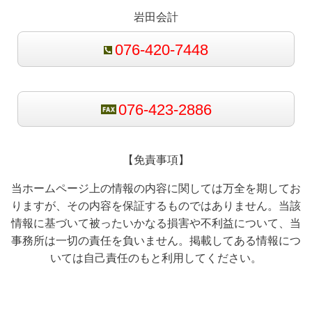
岩田会計
076-420-7448
076-423-2886
【免責事項】
当ホームページ上の情報の内容に関しては万全を期してお
りますが、その内容を保証するものではありません。当該
情報に基づいて被ったいかなる損害や不利益について、当
事務所は一切の責任を負いません。掲載してある情報につ
いては自己責任のもと利用してください。