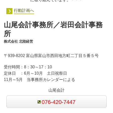
行動計画へ
山尾会計事務所／岩田会計事務
所
株式会社 北陸経営
〒939-8202 富山県富山市西田地方町二丁目５番５号
受付時間：
8：30～17：10
定休日 ：
6月～10月 土日祝祭日
11月～5月 当事務所カレンダーによる
山尾会計
076-420-7447