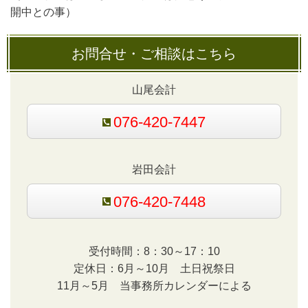
開中との事）
お問合せ・ご相談はこちら
山尾会計
076-420-7447
岩田会計
076-420-7448
受付時間：8：30～17：10
定休日：6月～10月 土日祝祭日
11月～5月 当事務所カレンダーによる