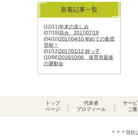
新着記事一覧
(12/11)
年末の楽しみ
(07/19)
花火 2017/07/19
(04/10)
2017/04/10 初めての集団
登校！
(01/12)
2017/01/12 姪っ子
(10/06)
2016/10/06 保育所最後
の運動会
トップ
代表者
サービ
ページ
プロフィール
ご案
＊＊＊当社