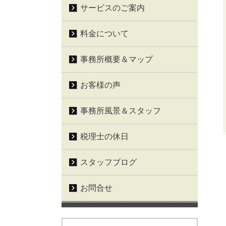
サービスのご案内
料金について
事務所概要＆マップ
お客様の声
事務所風景＆スタッフ
税理士の休日
スタッフブログ
お問合せ