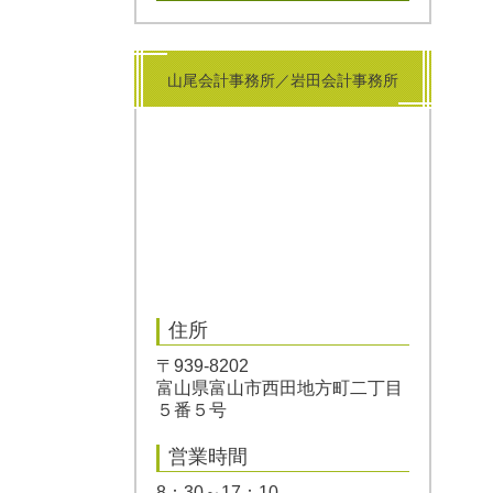
山尾会計事務所／岩田会計事務所
住所
〒939-8202
富山県富山市西田地方町二丁目
５番５号
営業時間
8：30～17：10