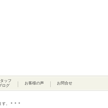
タッフ
お客様の声
お問合せ
ブログ
ます。＊＊＊