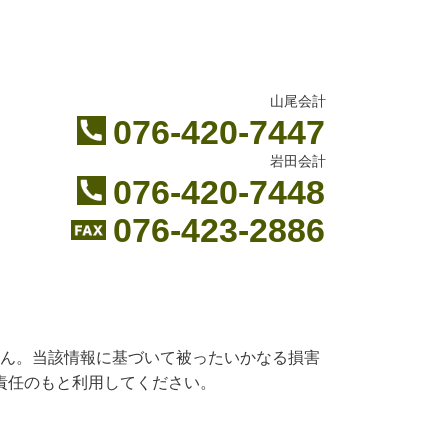
山尾会計
076-420-7447
岩田会計
076-420-7448
076-423-2886
ん。当該情報に基づいて被ったいかなる損害
責任のもと利用してください。