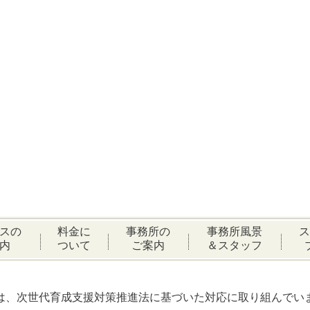
スの
料金に
事務所の
事務所風景
ス
内
ついて
ご案内
＆スタッフ
は、次世代育成支援対策推進法に基づいた対応に取り組んでい