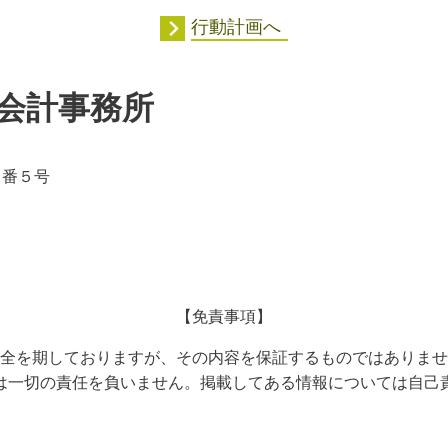
行動計画へ
会計事務所
５番５号
【免責事項】
全を期しておりますが、その内容を保証するものではありませ
は一切の責任を負いません。掲載してある情報については自己