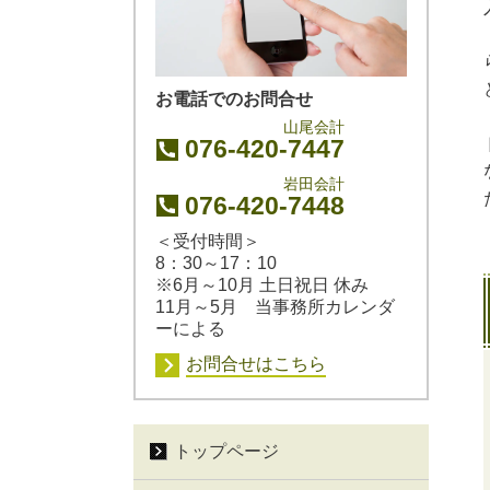
お電話でのお問合せ
山尾会計
076-420-7447
岩田会計
076-420-7448
＜受付時間＞
8：30～17：10
※6月～10月 土日祝日 休み
11月～5月 当事務所カレンダ
ーによる
お問合せはこちら
トップページ