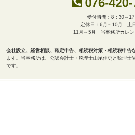
076-420-
受付時間：8：30～17
定休日：6月～10月 土
11月～5月 当事務所カレ
会社設立、経営相談、確定申告、相続税対策・相続税申告
ます。当事務所は、公認会計士・税理士山尾佳史と税理士
です。