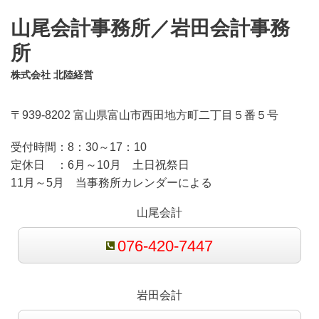
山尾会計事務所／岩田会計事務
所
株式会社 北陸経営
〒939-8202 富山県富山市西田地方町二丁目５番５号
受付時間：
8：30～17：10
定休日 ：
6月～10月 土日祝祭日
11月～5月 当事務所カレンダーによる
山尾会計
076-420-7447
岩田会計