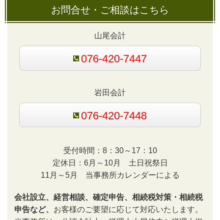
お問合せ・ご相談はこちら
山尾会計
076-420-7447
岩田会計
076-420-7448
受付時間：8：30～17：10
定休日：6月～10月 土日祝祭日
11月～5月 当事務所カレンダーによる
会社設立、経営相談、確定申告、相続税対策・相続税
申告など、
お客様のご要望に応じて対応いたします。