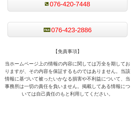
076-420-7448
076-423-2886
【免責事項】
当ホームページ上の情報の内容に関しては万全を期してお
りますが、その内容を保証するものではありません。当該
情報に基づいて被ったいかなる損害や不利益について、当
事務所は一切の責任を負いません。掲載してある情報につ
いては自己責任のもと利用してください。