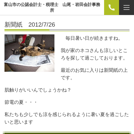
富山市の公認会計士・税理士 山尾・岩田会計事務
所
新聞紙 2012/7/26
毎日暑い日が続きますね。
我が家のネコさんも涼しいとこ
ろを探して過ごしております。
最近のお気に入りは新聞紙の上
です。
肌触りがいいんでしょうかね？
節電の夏・・・
私たちも少しでも涼を感じられるように暑い夏を過ごした
いと思います