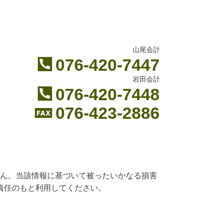
山尾会計
076-420-7447
岩田会計
076-420-7448
076-423-2886
ん。当該情報に基づいて被ったいかなる損害
責任のもと利用してください。