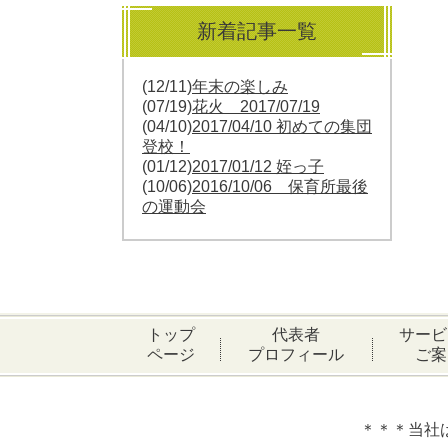
新着記事一覧
(12/11)
年末の楽しみ
(07/19)
花火 2017/07/19
(04/10)
2017/04/10 初めての集団
登校！
(01/12)
2017/01/12 姪っ子
(10/06)
2016/10/06 保育所最後
の運動会
トップ
代表者
サービ
ページ
プロフィール
ご案
＊＊＊当社