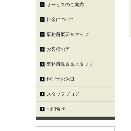
サービスのご案内
料金について
事務所概要＆マップ
お客様の声
事務所風景＆スタッフ
税理士の休日
スタッフブログ
お問合せ