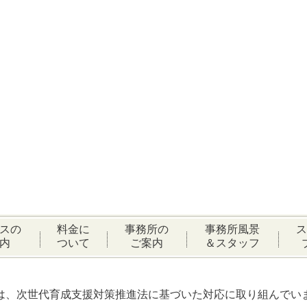
スの
料金に
事務所の
事務所風景
ス
内
ついて
ご案内
＆スタッフ
は、次世代育成支援対策推進法に基づいた対応に取り組んでい