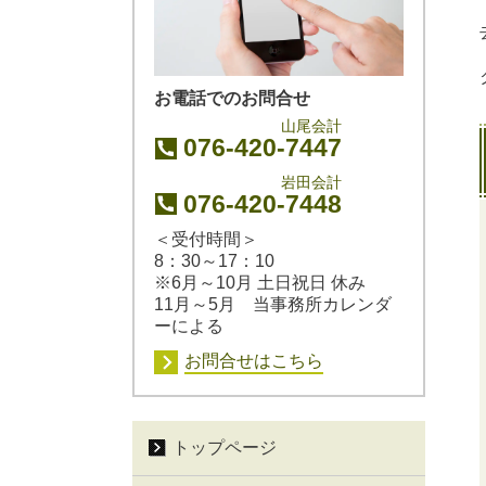
お電話でのお問合せ
山尾会計
076-420-7447
岩田会計
076-420-7448
＜受付時間＞
8：30～17：10
※6月～10月 土日祝日 休み
11月～5月 当事務所カレンダ
ーによる
お問合せはこちら
トップページ