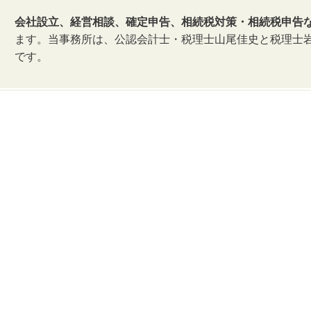
会社設立、経営相談、確定申告、相続税対策・相続税申告
ます。当事務所は、公認会計士・税理士山尾佳史と税理士
です。