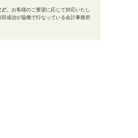
など、
お客様のご要望に応じて対応いたし
岩田成治が協働で行なっている会計事務所