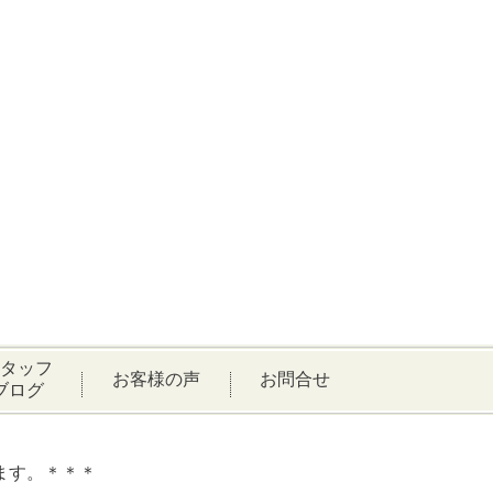
タッフ
お客様の声
お問合せ
ブログ
ます。＊＊＊