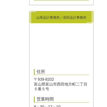
山尾会計事務所／岩田会計事務所
住所
〒939-8202
富山県富山市西田地方町二丁目
５番５号
営業時間
8：30～17：10