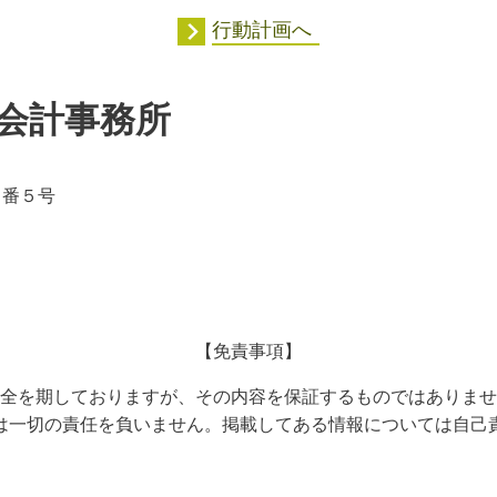
行動計画へ
会計事務所
５番５号
【免責事項】
全を期しておりますが、その内容を保証するものではありませ
は一切の責任を負いません。掲載してある情報については自己