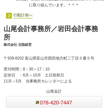
に取り組んでいます。＊＊＊
行動計画へ
山尾会計事務所／岩田会計事務
所
株式会社 北陸経営
〒939-8202 富山県富山市西田地方町二丁目５番５号
受付時間：
8：30～17：10
定休日 ：
6月～10月 土日祝祭日
11月～5月 当事務所カレンダーによる
山尾会計
076-420-7447