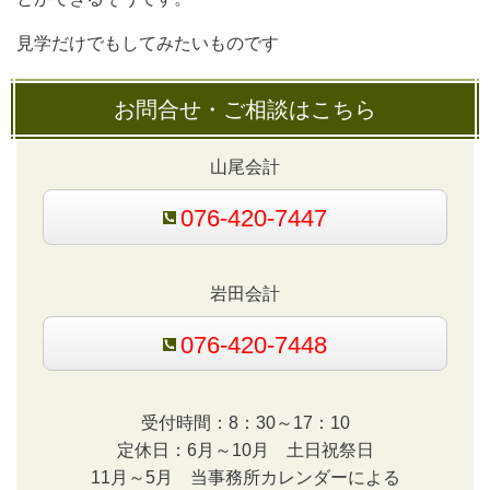
見学だけでもしてみたいものです
お問合せ・ご相談はこちら
山尾会計
076-420-7447
岩田会計
076-420-7448
受付時間：8：30～17：10
定休日：6月～10月 土日祝祭日
11月～5月 当事務所カレンダーによる