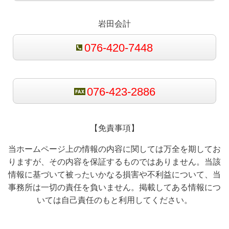
岩田会計
076-420-7448
076-423-2886
【免責事項】
当ホームページ上の情報の内容に関しては万全を期してお
りますが、その内容を保証するものではありません。当該
情報に基づいて被ったいかなる損害や不利益について、当
事務所は一切の責任を負いません。掲載してある情報につ
いては自己責任のもと利用してください。