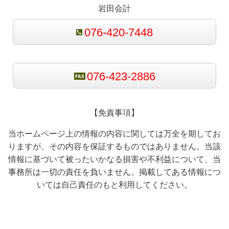
岩田会計
076-420-7448
076-423-2886
【免責事項】
当ホームページ上の情報の内容に関しては万全を期してお
りますが、その内容を保証するものではありません。当該
情報に基づいて被ったいかなる損害や不利益について、当
事務所は一切の責任を負いません。掲載してある情報につ
いては自己責任のもと利用してください。