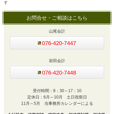
す
お問合せ・ご相談はこちら
山尾会計
076-420-7447
岩田会計
076-420-7448
受付時間：8：30～17：10
定休日：6月～10月 土日祝祭日
11月～5月 当事務所カレンダーによる