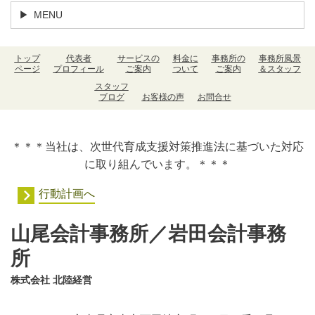
MENU
トップ
代表者
サービスの
料金に
事務所の
事務所風景
ページ
プロフィール
ご案内
ついて
ご案内
＆スタッフ
スタッフ
ブログ
お客様の声
お問合せ
＊＊＊当社は、次世代育成支援対策推進法に基づいた対応
に取り組んでいます。＊＊＊
行動計画へ
山尾会計事務所／岩田会計事務
所
株式会社 北陸経営