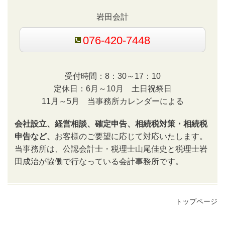
岩田会計
076-420-7448
受付時間：8：30～17：10
定休日：6月～10月 土日祝祭日
11月～5月 当事務所カレンダーによる
会社設立、経営相談、確定申告、相続税対策・相続税
申告など、
お客様のご要望に応じて対応いたします。
当事務所は、公認会計士・税理士山尾佳史と税理士岩
田成治が協働で行なっている会計事務所です。
トップページ