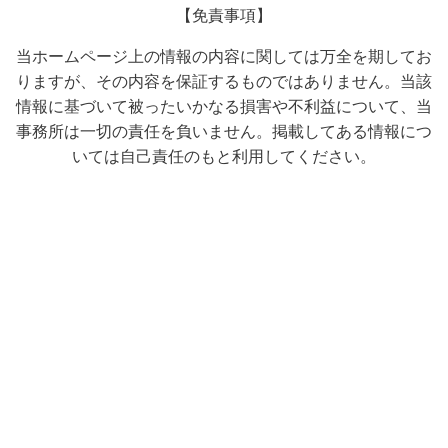
【免責事項】
当ホームページ上の情報の内容に関しては万全を期してお
りますが、その内容を保証するものではありません。当該
情報に基づいて被ったいかなる損害や不利益について、当
事務所は一切の責任を負いません。掲載してある情報につ
いては自己責任のもと利用してください。