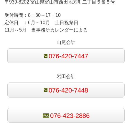
〒939-8202 富山県富山市西田地方町二丁目５番５号
受付時間：
8：30～17：10
定休日 ：
6月～10月 土日祝祭日
11月～5月 当事務所カレンダーによる
山尾会計
076-420-7447
岩田会計
076-420-7448
076-423-2886