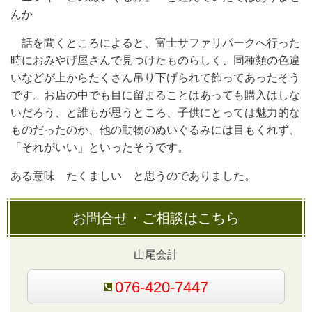
んか
話を聞くところによると、富士サファリパークへ行った
時におみやげ屋さんで見つけたものらしく、同種類の色違
いなどが上からたくさん吊り下げられて飾ってあったそう
です。お店の中でも目に留まることはあっても購入はしな
いだろう、と誰もが思うところ、子供にとっては魅力的な
ものだったのか、他の動物のぬいぐるみには目もくれず、
「それがいい」といったそうです。
ある意味 たくましい と思うのでありました。
お問合せ・ご相談はこちら
山尾会計
076-420-7447