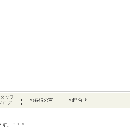
タッフ
お客様の声
お問合せ
ブログ
ます。＊＊＊