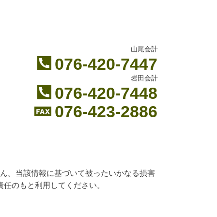
山尾会計
076-420-7447
岩田会計
076-420-7448
076-423-2886
ん。当該情報に基づいて被ったいかなる損害
責任のもと利用してください。