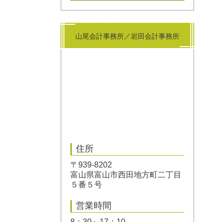
山尾会計事務所／岩田会計事務所
住所
〒939-8202
富山県富山市西田地方町二丁目
５番５号
営業時間
8：30～17：10