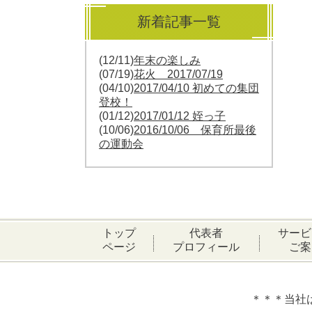
新着記事一覧
(12/11)
年末の楽しみ
(07/19)
花火 2017/07/19
(04/10)
2017/04/10 初めての集団
登校！
(01/12)
2017/01/12 姪っ子
(10/06)
2016/10/06 保育所最後
の運動会
トップ
代表者
サービ
ページ
プロフィール
ご案
＊＊＊当社