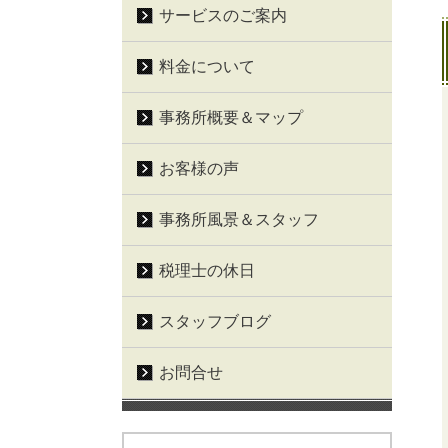
サービスのご案内
料金について
事務所概要＆マップ
お客様の声
事務所風景＆スタッフ
税理士の休日
スタッフブログ
お問合せ