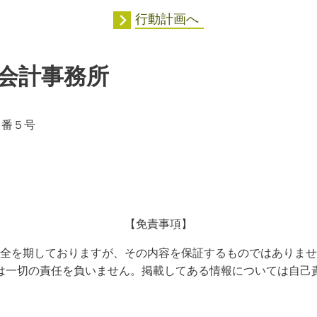
行動計画へ
会計事務所
５番５号
【免責事項】
全を期しておりますが、その内容を保証するものではありませ
は一切の責任を負いません。掲載してある情報については自己