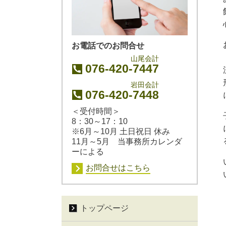
お電話でのお問合せ
山尾会計
076-420-7447
岩田会計
076-420-7448
＜受付時間＞
8：30～17：10
※6月～10月 土日祝日 休み
11月～5月 当事務所カレンダ
ーによる
お問合せはこちら
トップページ