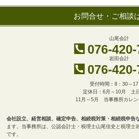
お問合せ・ご相談
山尾会計
076-420-
岩田会計
076-420-
受付時間：8：30～17
定休日：6月～10月 土
11月～5月 当事務所カレ
会社設立、経営相談、確定申告、相続税対策・相続税申告
ます。当事務所は、公認会計士・税理士山尾佳史と税理士
です。