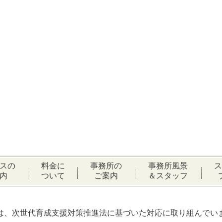
スの
料金に
事務所の
事務所風景
ス
内
ついて
ご案内
＆スタッフ
は、次世代育成支援対策推進法に基づいた対応に取り組んでい