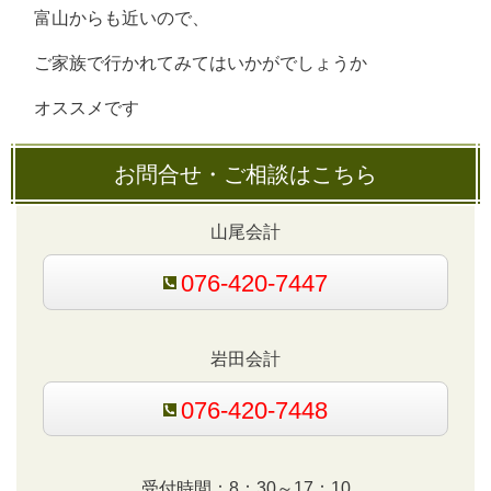
富山からも近いので、
ご家族で行かれてみてはいかがでしょうか
オススメです
お問合せ・ご相談はこちら
山尾会計
076-420-7447
岩田会計
076-420-7448
受付時間：8：30～17：10