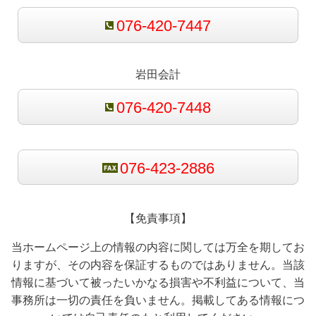
076-420-7447
岩田会計
076-420-7448
076-423-2886
【免責事項】
当ホームページ上の情報の内容に関しては万全を期してお
りますが、その内容を保証するものではありません。当該
情報に基づいて被ったいかなる損害や不利益について、当
事務所は一切の責任を負いません。掲載してある情報につ