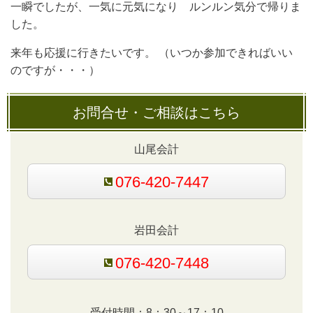
一瞬でしたが、一気に元気になり ルンルン気分で帰りま
した。
来年も応援に行きたいです。 （いつか参加できればいい
のですが・・・）
お問合せ・ご相談はこちら
山尾会計
076-420-7447
岩田会計
076-420-7448
受付時間：8：30～17：10