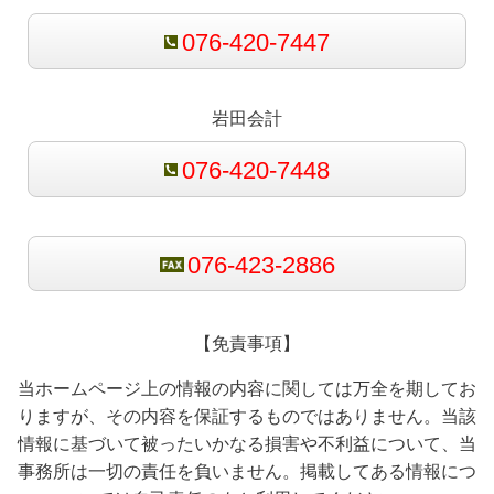
076-420-7447
岩田会計
076-420-7448
076-423-2886
【免責事項】
当ホームページ上の情報の内容に関しては万全を期してお
りますが、その内容を保証するものではありません。当該
情報に基づいて被ったいかなる損害や不利益について、当
事務所は一切の責任を負いません。掲載してある情報につ